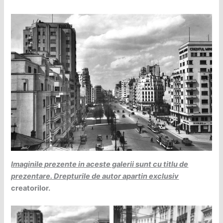
Imaginile prezente in aceste galerii sunt cu titlu de
prezentare. Drepturile de autor apartin exclusiv
creatorilor.