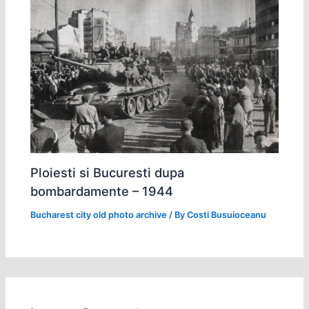
Ploiesti si Bucuresti dupa
bombardamente – 1944
Bucharest city old photo archive
/ By
Costi Busuioceanu