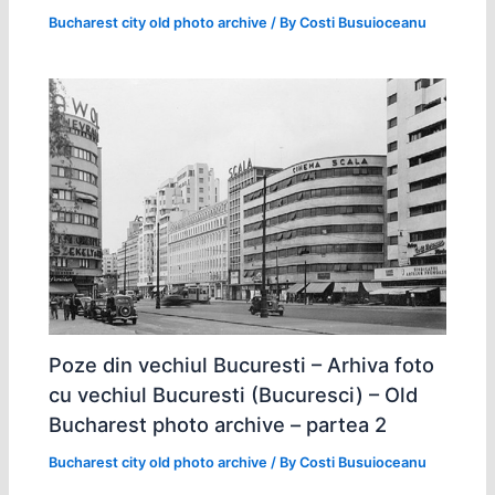
Bucharest city old photo archive
/ By
Costi Busuioceanu
Poze din vechiul Bucuresti – Arhiva foto
cu vechiul Bucuresti (Bucuresci) – Old
Bucharest photo archive – partea 2
Bucharest city old photo archive
/ By
Costi Busuioceanu