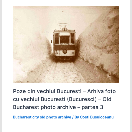
Poze din vechiul Bucuresti – Arhiva foto
cu vechiul Bucuresti (Bucuresci) – Old
Bucharest photo archive – partea 3
Bucharest city old photo archive
/ By
Costi Busuioceanu