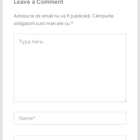
Leave a Comment
Adresa ta de email nu va fi publicată.
Câmpurile
obligatorii sunt marcate cu
*
Type
here..
Name*
Email*