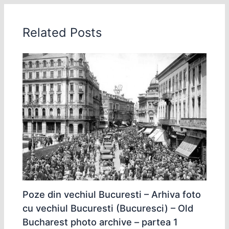
Related Posts
Poze din vechiul Bucuresti – Arhiva foto
cu vechiul Bucuresti (Bucuresci) – Old
Bucharest photo archive – partea 1