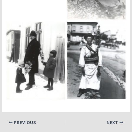
PREVIOUS
NEXT