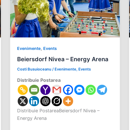
,
Evenimente
Events
Beiersdorf Nivea – Energy Arena
Costi Busuioceanu
/
Evenimente
,
Events
Distribuie Postarea
Distribuie PostareaBeiersdorf Nivea –
Energy Arena