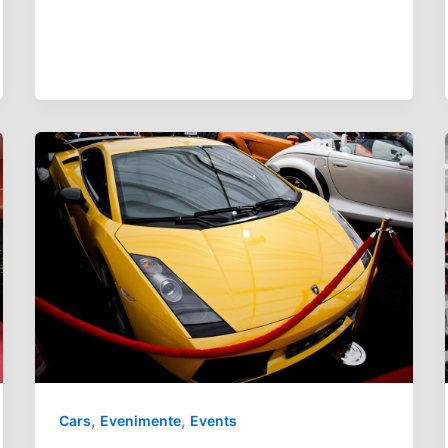
,
,
Cars
Evenimente
Events