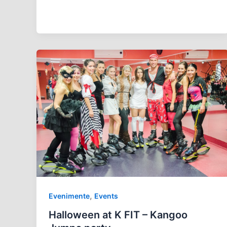
,
Evenimente
Events
Halloween at K FIT – Kangoo