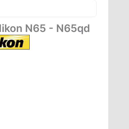
 Nikon N65 - N65qd