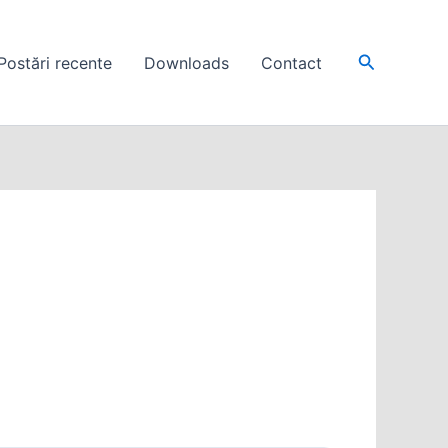
Search
Postări recente
Downloads
Contact