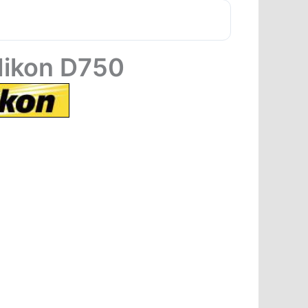
 Nikon D750