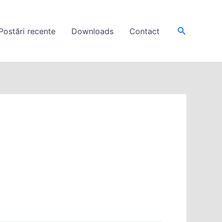
Search
Postări recente
Downloads
Contact