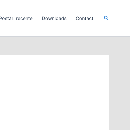
Search
Postări recente
Downloads
Contact