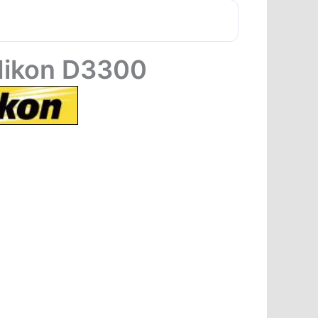
 Nikon D3300