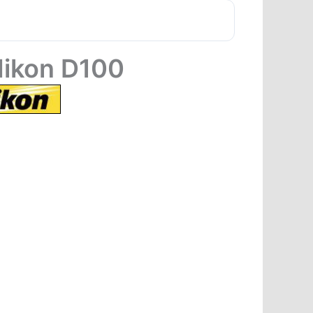
Nikon D100