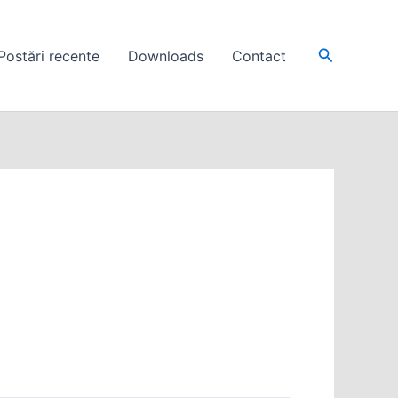
Search
Postări recente
Downloads
Contact