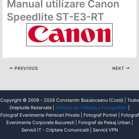
Manual utilizare Canon
Speedlite ST-E3-RT
PREVIOUS
NEXT
Copyright © 2009 - 2026 Constantin Busuioceanu (Costi) | Toate
Drepturile Rezervate |
Termeni de Utilizare a Fotografiilor
|
Fotograf Evenimente Petreceri Private | Fotograf Portret | Fotograf
Evenimente Corporate Bucuresti | Fotograf de Peisaj Urban |
Servicii IT - Criptare Comunicatii | Servicii VPN