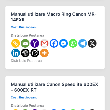
Manual utilizare Macro Ring Canon MR-
14EXII
Costi Busuioceanu
Distribuie Postarea
Distribuie Postarea
Manual utilizare Canon Speedlite 600EX
– 600EX-RT
Costi Busuioceanu
Distribuie Postarea