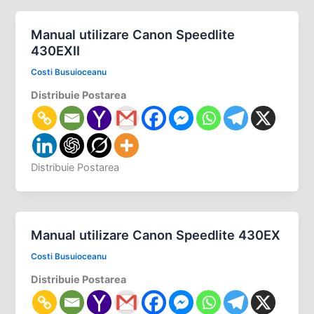
Manual utilizare Canon Speedlite
430EXII
Costi Busuioceanu
Distribuie Postarea
Distribuie Postarea
Manual utilizare Canon Speedlite 430EX
Costi Busuioceanu
Distribuie Postarea