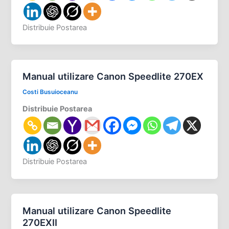
Distribuie Postarea
Manual utilizare Canon Speedlite 270EX
Costi Busuioceanu
Distribuie Postarea
Distribuie Postarea
Manual utilizare Canon Speedlite
270EXII