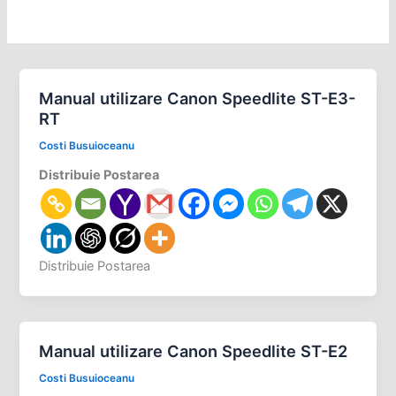
Manual utilizare Canon Speedlite ST-E3-
RT
Costi Busuioceanu
Distribuie Postarea
Distribuie Postarea
Manual utilizare Canon Speedlite ST-E2
Costi Busuioceanu