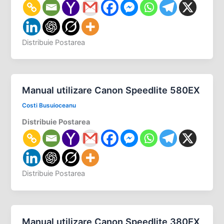
Distribuie Postarea
Manual utilizare Canon Speedlite 580EX
Costi Busuioceanu
Distribuie Postarea
Distribuie Postarea
Manual utilizare Canon Speedlite 380EX