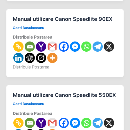
Manual utilizare Canon Speedlite 90EX
Costi Busuioceanu
Distribuie Postarea
Distribuie Postarea
Manual utilizare Canon Speedlite 550EX
Costi Busuioceanu
Distribuie Postarea