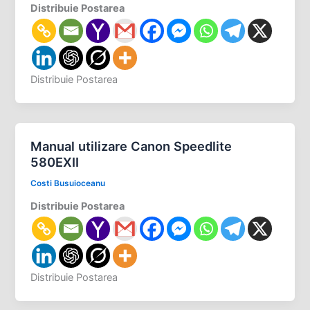
Distribuie Postarea
Distribuie Postarea
Manual utilizare Canon Speedlite
580EXII
Costi Busuioceanu
Distribuie Postarea
Distribuie Postarea