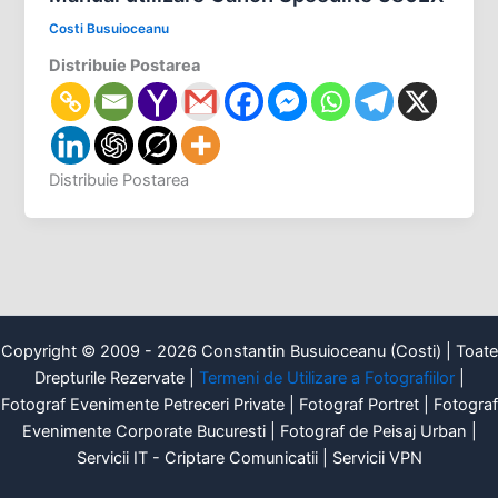
Costi Busuioceanu
Distribuie Postarea
Distribuie Postarea
Copyright © 2009 - 2026 Constantin Busuioceanu (Costi) | Toate
Drepturile Rezervate |
Termeni de Utilizare a Fotografiilor
|
Fotograf Evenimente Petreceri Private | Fotograf Portret | Fotograf
Evenimente Corporate Bucuresti | Fotograf de Peisaj Urban |
Servicii IT - Criptare Comunicatii | Servicii VPN