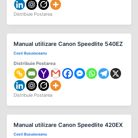
Distribuie Postarea
Manual utilizare Canon Speedlite 540EZ
Costi Busuioceanu
Distribuie Postarea
Distribuie Postarea
Manual utilizare Canon Speedlite 420EX
Costi Busuioceanu