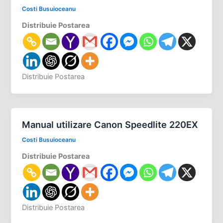
Costi Busuioceanu
Distribuie Postarea
Distribuie Postarea
Manual utilizare Canon Speedlite 220EX
Costi Busuioceanu
Distribuie Postarea
Distribuie Postarea