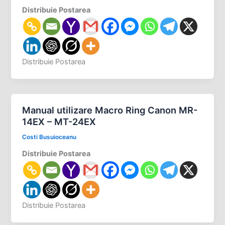
Distribuie Postarea
Distribuie Postarea
Manual utilizare Macro Ring Canon MR-
14EX – MT-24EX
Costi Busuioceanu
Distribuie Postarea
Distribuie Postarea