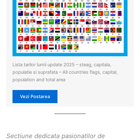
Lista tarilor lumii update 2025 – steag, capitala,
populatie si suprafata – All countries flags, capital,
population and total area
Vezi Postarea
Sectiune dedicata pasionatilor de