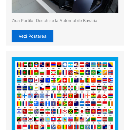
Ziua Portilor Deschise la Automobile Bavaria
Vezi Postarea