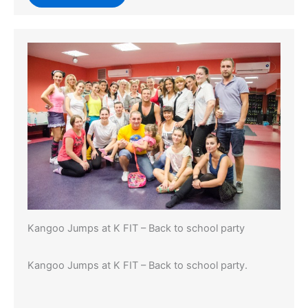
Kangoo Jumps at K FIT – Back to school party
Kangoo Jumps at K FIT – Back to school party.