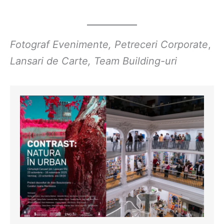
Fotograf Evenimente, Petreceri Corporate
,
Lansari de Carte, Team Building-uri