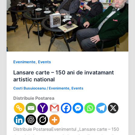
,
Evenimente
Events
Lansare carte – 150 ani de invatamant
artistic national
Costi Busuioceanu
/
Evenimente
,
Events
Distribuie Postarea
Distribuie PostareaEvenimentul „Lansare carte – 150