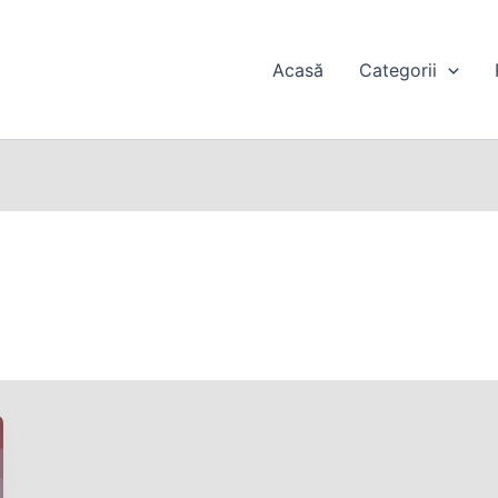
Acasă
Categorii