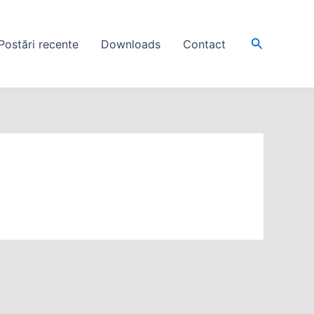
Search
Postări recente
Downloads
Contact